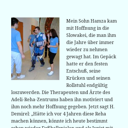
Mein Sohn Hamza kam
mit Hoffnung in die
Slowakei, die man ihm
die Jahre über immer
wieder zu nehmen
gewagt hat. Im Gepäck
hatte er den festen
Entschuß, seine
Krücken und seinen
Rollstuhl endgültig
loszuwerden. Die Therapeuten und Ärzte des
Adeli-Reha-Zentrums haben ihn motiviert und
ihm noch mehr Hoffnung gegeben. Jetzt sagt H.
Demirel: „Hätte ich vor 4 Jahren diese Reha
machen können, könnte ich heute bestimmt