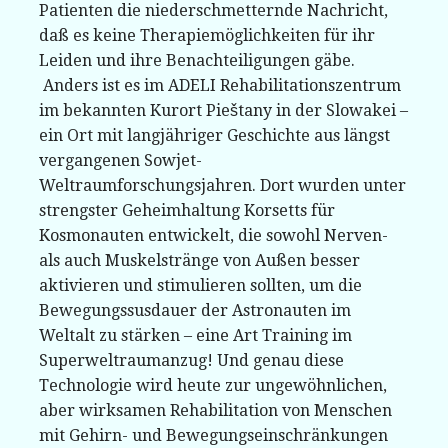
Patienten die niederschmetternde Nachricht,
daß es keine Therapiemöglichkeiten für ihr
Leiden und ihre Benachteiligungen gäbe.
Anders ist es im ADELI Rehabilitationszentrum
im bekannten Kurort Pieštany in der Slowakei –
ein Ort mit langjähriger Geschichte aus längst
vergangenen Sowjet-
Weltraumforschungsjahren. Dort wurden unter
strengster Geheimhaltung Korsetts für
Kosmonauten entwickelt, die sowohl Nerven-
als auch Muskelstränge von Außen besser
aktivieren und stimulieren sollten, um die
Bewegungssusdauer der Astronauten im
Weltalt zu stärken – eine Art Training im
Superweltraumanzug! Und genau diese
Technologie wird heute zur ungewöhnlichen,
aber wirksamen Rehabilitation von Menschen
mit Gehirn- und Bewegungseinschränkungen