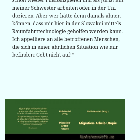
schon wieder Fußballspielen und als Jurist mit
meiner Schwester arbeiten oder in der Uni
dozieren. Aber wer hätte denn damals ahnen
können, dass mir hier in der Slowakei mittels
Raumfahrttechnologie geholfen werden kann.
Ich appelliere an alle betroffenen Menschen,
die sich in einer ähnlichen Situation wie mir
befinden: Gebt nicht auf!“