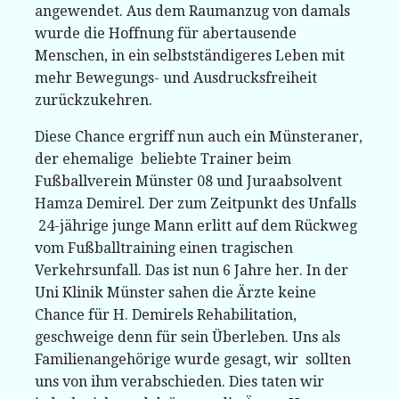
angewendet. Aus dem Raumanzug von damals
wurde die Hoffnung für abertausende
Menschen, in ein selbstständigeres Leben mit
mehr Bewegungs- und Ausdrucksfreiheit
zurückzukehren.
Diese Chance ergriff nun auch ein Münsteraner,
der ehemalige beliebte Trainer beim
Fußballverein Münster 08 und Juraabsolvent
Hamza Demirel. Der zum Zeitpunkt des Unfalls
24-jährige junge Mann erlitt auf dem Rückweg
vom Fußballtraining einen tragischen
Verkehrsunfall. Das ist nun 6 Jahre her. In der
Uni Klinik Münster sahen die Ärzte keine
Chance für H. Demirels Rehabilitation,
geschweige denn für sein Überleben. Uns als
Familienangehörige wurde gesagt, wir sollten
uns von ihm verabschieden. Dies taten wir