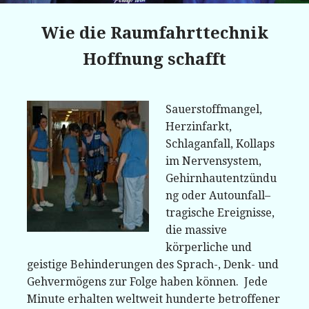
Wie die Raumfahrttechnik
Hoffnung schafft
Sauerstoffmangel,
Herzinfarkt,
Schlaganfall, Kollaps
im Nervensystem,
Gehirnhautentzündu
ng oder Autounfall–
tragische Ereignisse,
die massive
körperliche und
geistige Behinderungen des Sprach-, Denk- und
Gehvermögens zur Folge haben können. Jede
Minute erhalten weltweit hunderte betroffener