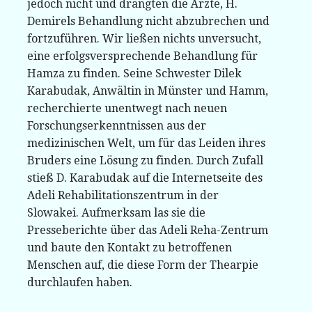
jedoch nicht und drängten die Ärzte, H.
Demirels Behandlung nicht abzubrechen und
fortzuführen. Wir ließen nichts unversucht,
eine erfolgsversprechende Behandlung für
Hamza zu finden. Seine Schwester Dilek
Karabudak, Anwältin in Münster und Hamm,
recherchierte unentwegt nach neuen
Forschungserkenntnissen aus der
medizinischen Welt, um für das Leiden ihres
Bruders eine Lösung zu finden. Durch Zufall
stieß D. Karabudak auf die Internetseite des
Adeli Rehabilitationszentrum in der
Slowakei. Aufmerksam las sie die
Presseberichte über das Adeli Reha-Zentrum
und baute den Kontakt zu betroffenen
Menschen auf, die diese Form der Thearpie
durchlaufen haben.