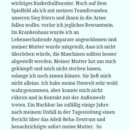
wichtiges Basketballturnier. Noch auf dem
Spielfeld als ich mit meinen Teamfreunden
unseren Sieg feiern und ihnen in die Arme
fallen wollte, verlor ich jegliches Bewusstsein.
Im Krankenhaus wurde ich an
Lebenserhaltende Apparate angeschlossen und
meiner Mutter wurde mitgeteilt, dass ich nicht
überleben würde, die Maschinen sollten besser
abgestellt werden. Meiner Mutter hat um mich
gekämpft und mich nicht sterben lassen,
solange ich noch atmen könnte. Sie ließ mich
nicht alleine. Ich habe meine Umwelt sehr wohl
wahrgenommen, aber konnte mich nicht
rühren und in Kontakt mit der Außenwelt
treten. Ein Nachbar las zufällig einige Jahre
nach meinem Unfall in der Tageszeitung einen
Bericht über das Adeli-Reha-Zentrum und
benachrichtigte sofort meine Mutter. So