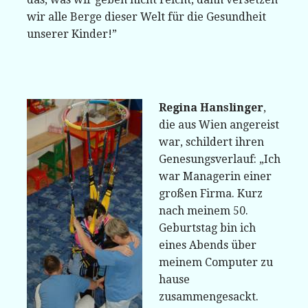
wir alle Berge dieser Welt für die Gesundheit
unserer Kinder!”
Regina Hanslinger
,
die aus Wien angereist
war, schildert ihren
Genesungsverlauf: „Ich
war Managerin einer
großen Firma. Kurz
nach meinem 50.
Geburtstag bin ich
eines Abends über
meinem Computer zu
hause
zusammengesackt.