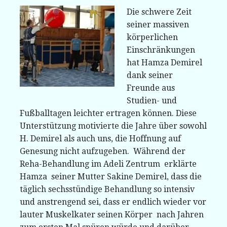
Die schwere Zeit
seiner massiven
körperlichen
Einschränkungen
hat Hamza Demirel
dank seiner
Freunde aus
Studien- und
Fußballtagen leichter ertragen können. Diese
Unterstützung motivierte die Jahre über sowohl
H. Demirel als auch uns, die Hoffnung auf
Genesung nicht aufzugeben. Während der
Reha-Behandlung im Adeli Zentrum erklärte
Hamza seiner Mutter Sakine Demirel, dass die
täglich sechsstündige Behandlung so intensiv
und anstrengend sei, dass er endlich wieder vor
lauter Muskelkater seinen Körper nach Jahren