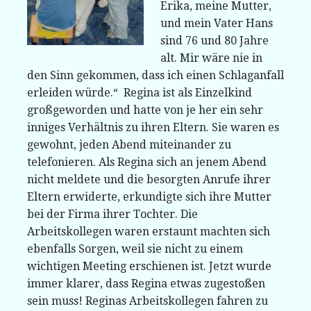
Erika, meine Mutter,
und mein Vater Hans
sind 76 und 80 Jahre
alt. Mir wäre nie in
den Sinn gekommen, dass ich einen Schlaganfall
erleiden würde.“ Regina ist als Einzelkind
großgeworden und hatte von je her ein sehr
inniges Verhältnis zu ihren Eltern. Sie waren es
gewohnt, jeden Abend miteinander zu
telefonieren. Als Regina sich an jenem Abend
nicht meldete und die besorgten Anrufe ihrer
Eltern erwiderte, erkundigte sich ihre Mutter
bei der Firma ihrer Tochter. Die
Arbeitskollegen waren erstaunt machten sich
ebenfalls Sorgen, weil sie nicht zu einem
wichtigen Meeting erschienen ist. Jetzt wurde
immer klarer, dass Regina etwas zugestoßen
sein muss! Reginas Arbeitskollegen fahren zu