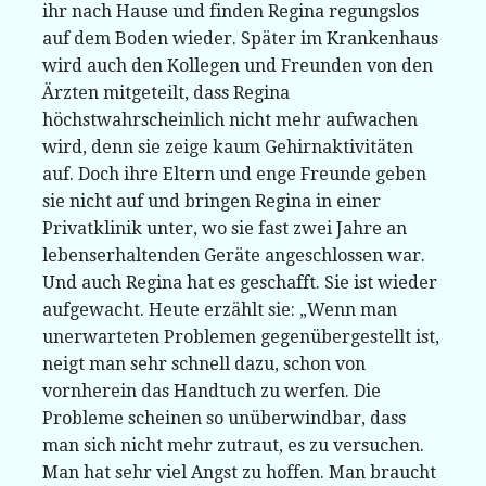
ihr nach Hause und finden Regina regungslos
auf dem Boden wieder. Später im Krankenhaus
wird auch den Kollegen und Freunden von den
Ärzten mitgeteilt, dass Regina
höchstwahrscheinlich nicht mehr aufwachen
wird, denn sie zeige kaum Gehirnaktivitäten
auf. Doch ihre Eltern und enge Freunde geben
sie nicht auf und bringen Regina in einer
Privatklinik unter, wo sie fast zwei Jahre an
lebenserhaltenden Geräte angeschlossen war.
Und auch Regina hat es geschafft. Sie ist wieder
aufgewacht. Heute erzählt sie: „Wenn man
unerwarteten Problemen gegenübergestellt ist,
neigt man sehr schnell dazu, schon von
vornherein das Handtuch zu werfen. Die
Probleme scheinen so unüberwindbar, dass
man sich nicht mehr zutraut, es zu versuchen.
Man hat sehr viel Angst zu hoffen. Man braucht