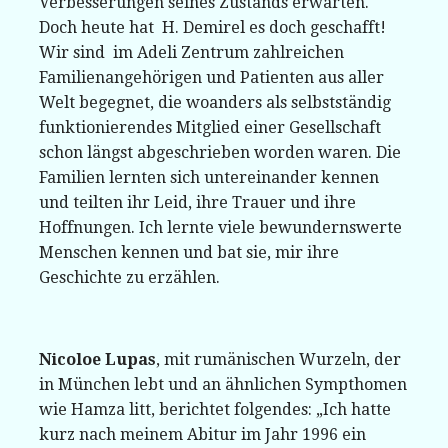
Verbesserungen seines Zustands erwarten.
Doch heute hat H. Demirel es doch geschafft!
Wir sind im Adeli Zentrum zahlreichen
Familienangehörigen und Patienten aus aller
Welt begegnet, die woanders als selbstständig
funktionierendes Mitglied einer Gesellschaft
schon längst abgeschrieben worden waren. Die
Familien lernten sich untereinander kennen
und teilten ihr Leid, ihre Trauer und ihre
Hoffnungen. Ich lernte viele bewundernswerte
Menschen kennen und bat sie, mir ihre
Geschichte zu erzählen.
Nicoloe Lupas
, mit rumänischen Wurzeln, der
in München lebt und an ähnlichen Sympthomen
wie Hamza litt, berichtet folgendes: „Ich hatte
kurz nach meinem Abitur im Jahr 1996 ein