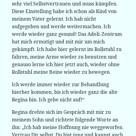
sehr viel Selbstvertrauen und muss kämpfen.
Diese Einstellung habe ich schon als Kind von
meinem Vater gelernt. Ich hab nicht
aufgegeben und werde weitermachen. Ich
werde wieder ganz gesund! Das Adeli-Zentrum
hat mich ermutigt und mit mir um mich
gekämpft. Ich habe hier gelernt im Rollstuhl zu
fahren, meine Arme wieder zu benutzen und
genauso lerne ich hier jetzt auch, wieder ohne
Rollstuhl meine Beine wieder zu bewegen.
Ich werde immer wieder zur Behandlung
hierher kommen, bis ich wieder ganz die alte
Regina bin. Ich gebe nicht auf!“
Regina drehte sich im Gespräch mit mir zu
meinem Sohn und richtete folgende Worte an
ihn: „Ich hab meine Hoffnung nie weggeworfen.
Vertrau Dir selbst. Du bist jung und kannst auch