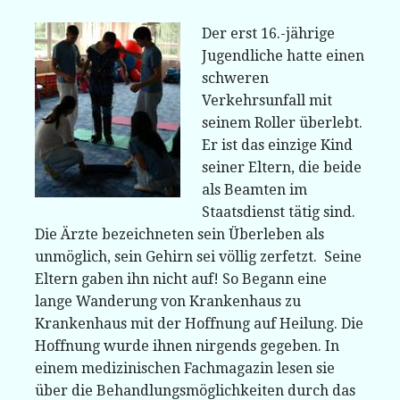
Der erst 16.-jährige
Jugendliche hatte einen
schweren
Verkehrsunfall mit
seinem Roller überlebt.
Er ist das einzige Kind
seiner Eltern, die beide
als Beamten im
Staatsdienst tätig sind.
Die Ärzte bezeichneten sein Überleben als
unmöglich, sein Gehirn sei völlig zerfetzt. Seine
Eltern gaben ihn nicht auf! So Begann eine
lange Wanderung von Krankenhaus zu
Krankenhaus mit der Hoffnung auf Heilung. Die
Hoffnung wurde ihnen nirgends gegeben. In
einem medizinischen Fachmagazin lesen sie
über die Behandlungsmöglichkeiten durch das