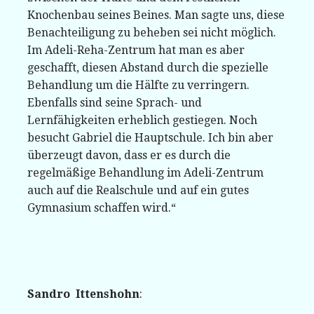
Knochenbau seines Beines. Man sagte uns, diese
Benachteiligung zu beheben sei nicht möglich.
Im Adeli-Reha-Zentrum hat man es aber
geschafft, diesen Abstand durch die spezielle
Behandlung um die Hälfte zu verringern.
Ebenfalls sind seine Sprach- und
Lernfähigkeiten erheblich gestiegen. Noch
besucht Gabriel die Hauptschule. Ich bin aber
überzeugt davon, dass er es durch die
regelmäßige Behandlung im Adeli-Zentrum
auch auf die Realschule und auf ein gutes
Gymnasium schaffen wird.“
Sandro Ittenshohn
: