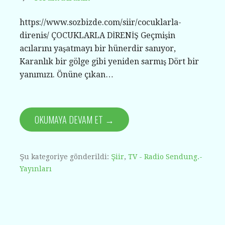
https://www.sozbizde.com/siir/cocuklarla-
direnis/ ÇOCUKLARLA DİRENİŞ Geçmişin
acılarını yaşatmayı bir hünerdir sanıyor,
Karanlık bir gölge gibi yeniden sarmış Dört bir
yanımızı. Önüne çıkan…
OKUMAYA DEVAM ET →
Şu kategoriye gönderildi:
Şiir
,
TV - Radio Sendung.-
Yayınları