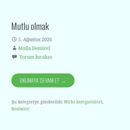
Mutlu olmak
5. Ağustos 2026
Molla Demirel
Yorum bırakın
OKUMAYA DEVAM ET →
Şu kategoriye gönderildi:
Nicht kategorisiert
,
Resimler