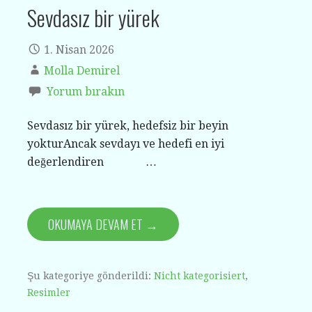
Sevdasız bir yürek
1. Nisan 2026
Molla Demirel
Yorum bırakın
Sevdasız bir yürek, hedefsiz bir beyin
yokturAncak sevdayı ve hedefi en iyi
değerlendiren …
OKUMAYA DEVAM ET →
Şu kategoriye gönderildi:
Nicht kategorisiert
,
Resimler