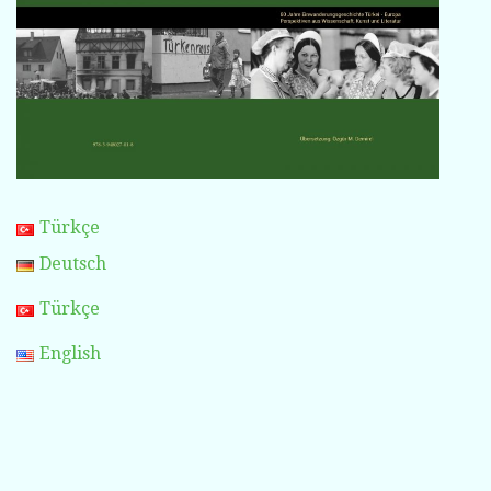
Türkçe
Deutsch
Türkçe
English