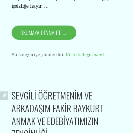
işsizliğe hayır!…
OKUMAYA DEVAM ET →
Şu kategoriye gönderildi:
Nicht kategorisiert
SEVGİLİ ÖĞRETMENİM VE
ARKADAŞIM FAKİR BAYKURT
ANMAK VE EDEBİYATIMIZIN