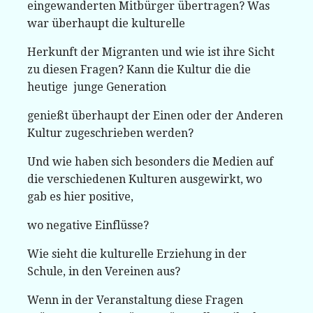
eingewanderten Mitbürger übertragen? Was
war überhaupt die kulturelle
Herkunft der Migranten und wie ist ihre Sicht
zu diesen Fragen? Kann die Kultur die die
heutige junge Generation
genießt überhaupt der Einen oder der Anderen
Kultur zugeschrieben werden?
Und wie haben sich besonders die Medien auf
die verschiedenen Kulturen ausgewirkt, wo
gab es hier positive,
wo negative Einflüsse?
Wie sieht die kulturelle Erziehung in der
Schule, in den Vereinen aus?
Wenn in der Veranstaltung diese Fragen