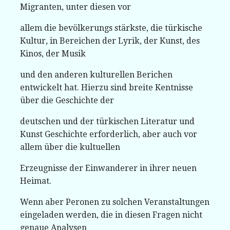
Migranten, unter diesen vor
allem die bevölkerungs stärkste, die türkische
Kultur, in Bereichen der Lyrik, der Kunst, des
Kinos, der Musik
und den anderen kulturellen Berichen
entwickelt hat. Hierzu sind breite Kentnisse
über die Geschichte der
deutschen und der türkischen Literatur und
Kunst Geschichte erforderlich, aber auch vor
allem über die kultuellen
Erzeugnisse der Einwanderer in ihrer neuen
Heimat.
Wenn aber Peronen zu solchen Veranstaltungen
eingeladen werden, die in diesen Fragen nicht
genaue Analysen