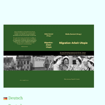
Deutsch