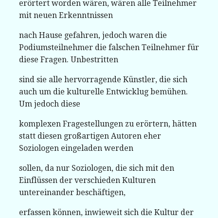
erörtert worden wären, wären alle Teilnehmer
mit neuen Erkenntnissen
nach Hause gefahren, jedoch waren die
Podiumsteilnehmer die falschen Teilnehmer für
diese Fragen. Unbestritten
sind sie alle hervorragende Künstler, die sich
auch um die kulturelle Entwicklug bemühen.
Um jedoch diese
komplexen Fragestellungen zu erörtern, hätten
statt diesen großartigen Autoren eher
Soziologen eingeladen werden
sollen, da nur Soziologen, die sich mit den
Einflüssen der verschieden Kulturen
untereinander beschäftigen,
erfassen können, inwieweit sich die Kultur der