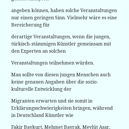
angeben können, haben solche Veranstaltungen
nur einen geringen Sinn. Vielmehr wäre es eine
Bereicherung für
derartige Veranstaltungen, wenn die jungen,
türkisch-stämmigen Künstler gemeinsam mit
den Experten an solchen
Veranstaltungen teilnehmen würden.
Man sollte von diesen jungen Menschen auch
keine genauen Angaben über die sozio-
kulturelle Entwicklung der
Migranten erwarten und sie somit in
Erklärungsschwierigkeiten bringen, während
in Deutschland Künstler wie
Fakir Baykurt, Mehmet Bayrak, Mevlüt Asar,