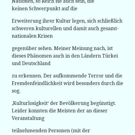
Nationen, so Reich sie auch sein, die
keinen Schwerpunkt auf die
Erweiterung ihrer Kultur legen, sich schließlich
schweren kulturellen und damit auch gesamt-
nationalen Krisen
gegenüber sehen. Meiner Meinung nach, ist
dieses Phänomen auch in den Ländern Türkei
und Deutschland
zu erkennen. Der aufkommende Terror und die
Fremdenfeindlichkeit wird besonders durch die
sog.
‚Kulturlosigkeit‘ der Bevölkerung begünstigt.
Leider konnten die Meisten der an dieser
Veranstaltung
teilnehmenden Personen (mit der