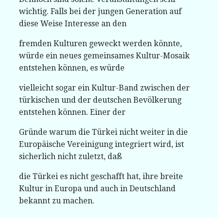
wichtig. Falls bei der jungen Generation auf
diese Weise Interesse an den
fremden Kulturen geweckt werden könnte,
würde ein neues gemeinsames Kultur-Mosaik
entstehen können, es würde
vielleicht sogar ein Kultur-Band zwischen der
türkischen und der deutschen Bevölkerung
entstehen können. Einer der
Gründe warum die Türkei nicht weiter in die
Europäische Vereinigung integriert wird, ist
sicherlich nicht zuletzt, daß
die Türkei es nicht geschafft hat, ihre breite
Kultur in Europa und auch in Deutschland
bekannt zu machen.