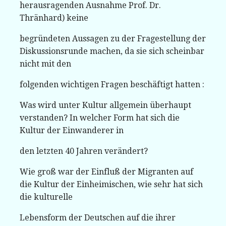
herausragenden Ausnahme Prof. Dr.
Thränhard) keine
begründeten Aussagen zu der Fragestellung der
Diskussionsrunde machen, da sie sich scheinbar
nicht mit den
folgenden wichtigen Fragen beschäftigt hatten :
Was wird unter Kultur allgemein überhaupt
verstanden? In welcher Form hat sich die
Kultur der Einwanderer in
den letzten 40 Jahren verändert?
Wie groß war der Einfluß der Migranten auf
die Kultur der Einheimischen, wie sehr hat sich
die kulturelle
Lebensform der Deutschen auf die ihrer