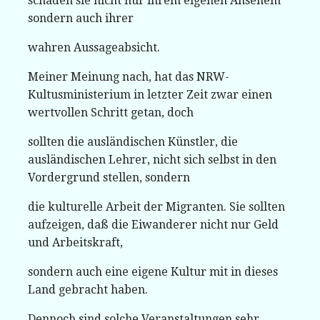
schaden sie nicht nur ihrem eigenen Ansehem
sondern auch ihrer
wahren Aussageabsicht.
Meiner Meinung nach, hat das NRW-
Kultusministerium in letzter Zeit zwar einen
wertvollen Schritt getan, doch
sollten die ausländischen Künstler, die
ausländischen Lehrer, nicht sich selbst in den
Vordergrund stellen, sondern
die kulturelle Arbeit der Migranten. Sie sollten
aufzeigen, daß die Eiwanderer nicht nur Geld
und Arbeitskraft,
sondern auch eine eigene Kultur mit in dieses
Land gebracht haben.
Dennoch sind solche Veranstaltungen sehr