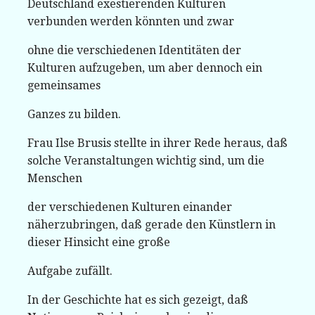
Deutschland exestierenden Kulturen
verbunden werden könnten und zwar
ohne die verschiedenen Identitäten der
Kulturen aufzugeben, um aber dennoch ein
gemeinsames
Ganzes zu bilden.
Frau Ilse Brusis stellte in ihrer Rede heraus, daß
solche Veranstaltungen wichtig sind, um die
Menschen
der verschiedenen Kulturen einander
näherzubringen, daß gerade den Künstlern in
dieser Hinsicht eine große
Aufgabe zufällt.
In der Geschichte hat es sich gezeigt, daß