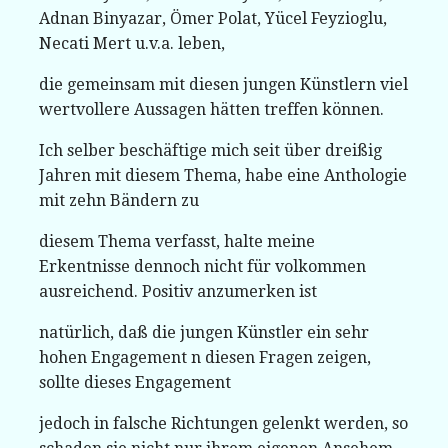
Adnan Binyazar, Ömer Polat, Yücel Feyzioglu,
Necati Mert u.v.a. leben,
die gemeinsam mit diesen jungen Künstlern viel
wertvollere Aussagen hätten treffen können.
Ich selber beschäftige mich seit über dreißig
Jahren mit diesem Thema, habe eine Anthologie
mit zehn Bändern zu
diesem Thema verfasst, halte meine
Erkentnisse dennoch nicht für volkommen
ausreichend. Positiv anzumerken ist
natürlich, daß die jungen Künstler ein sehr
hohen Engagement n diesen Fragen zeigen,
sollte dieses Engagement
jedoch in falsche Richtungen gelenkt werden, so