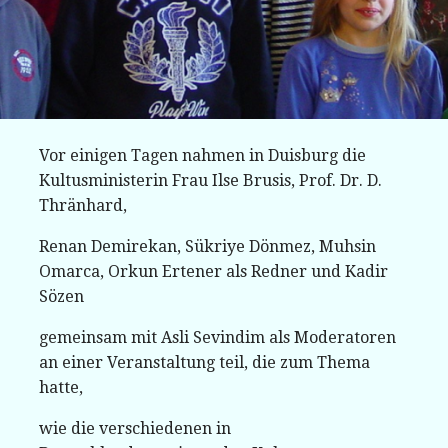
Vor einigen Tagen nahmen in Duisburg die
Kultusministerin Frau Ilse Brusis, Prof. Dr. D.
Thränhard,
Renan Demirekan, Sükriye Dönmez, Muhsin
Omarca, Orkun Ertener als Redner und Kadir
Sözen
gemeinsam mit Asli Sevindim als Moderatoren
an einer Veranstaltung teil, die zum Thema
hatte,
wie die verschiedenen in