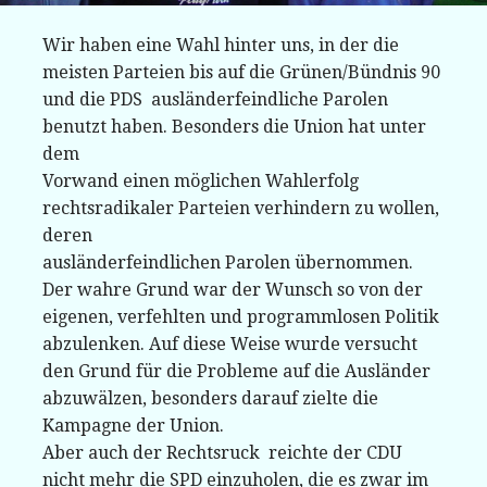
Wir haben eine Wahl hinter uns, in der die
meisten Parteien bis auf die Grünen/Bündnis 90
und die PDS ausländerfeindliche Parolen
benutzt haben. Besonders die Union hat unter
dem
Vorwand einen möglichen Wahlerfolg
rechtsradikaler Parteien verhindern zu wollen,
deren
ausländerfeindlichen Parolen übernommen.
Der wahre Grund war der Wunsch so von der
eigenen, verfehlten und programmlosen Politik
abzulenken. Auf diese Weise wurde versucht
den Grund für die Probleme auf die Ausländer
abzuwälzen, besonders darauf zielte die
Kampagne der Union.
Aber auch der Rechtsruck reichte der CDU
nicht mehr die SPD einzuholen, die es zwar im