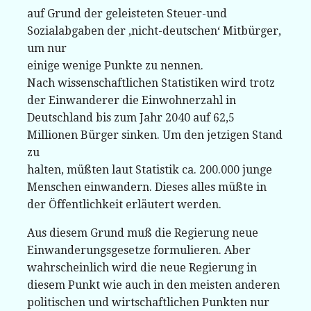
auf Grund der geleisteten Steuer-und
Sozialabgaben der ‚nicht-deutschen‘ Mitbürger,
um nur
einige wenige Punkte zu nennen.
Nach wissenschaftlichen Statistiken wird trotz
der Einwanderer die Einwohnerzahl in
Deutschland bis zum Jahr 2040 auf 62,5
Millionen Bürger sinken. Um den jetzigen Stand
zu
halten, müßten laut Statistik ca. 200.000 junge
Menschen einwandern. Dieses alles müßte in
der Öffentlichkeit erläutert werden.
Aus diesem Grund muß die Regierung neue
Einwanderungsgesetze formulieren. Aber
wahrscheinlich wird die neue Regierung in
diesem Punkt wie auch in den meisten anderen
politischen und wirtschaftlichen Punkten nur