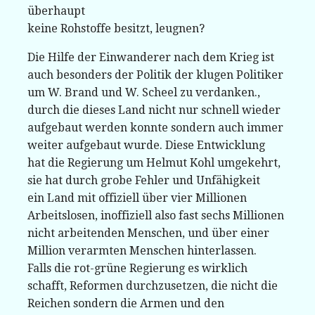
überhaupt
keine Rohstoffe besitzt, leugnen?
Die Hilfe der Einwanderer nach dem Krieg ist
auch besonders der Politik der klugen Politiker
um W. Brand und W. Scheel zu verdanken.,
durch die dieses Land nicht nur schnell wieder
aufgebaut werden konnte sondern auch immer
weiter aufgebaut wurde. Diese Entwicklung
hat die Regierung um Helmut Kohl umgekehrt,
sie hat durch grobe Fehler und Unfähigkeit
ein Land mit offiziell über vier Millionen
Arbeitslosen, inoffiziell also fast sechs Millionen
nicht arbeitenden Menschen, und über einer
Million verarmten Menschen hinterlassen.
Falls die rot-grüne Regierung es wirklich
schafft, Reformen durchzusetzen, die nicht die
Reichen sondern die Armen und den