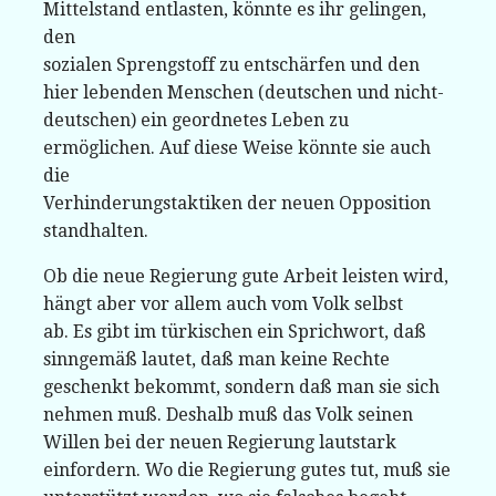
Mittelstand entlasten, könnte es ihr gelingen,
den
sozialen Sprengstoff zu entschärfen und den
hier lebenden Menschen (deutschen und nicht-
deutschen) ein geordnetes Leben zu
ermöglichen. Auf diese Weise könnte sie auch
die
Verhinderungstaktiken der neuen Opposition
standhalten.
Ob die neue Regierung gute Arbeit leisten wird,
hängt aber vor allem auch vom Volk selbst
ab. Es gibt im türkischen ein Sprichwort, daß
sinngemäß lautet, daß man keine Rechte
geschenkt bekommt, sondern daß man sie sich
nehmen muß. Deshalb muß das Volk seinen
Willen bei der neuen Regierung lautstark
einfordern. Wo die Regierung gutes tut, muß sie