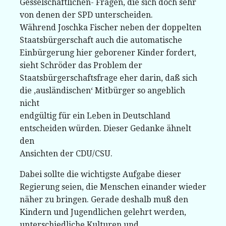
Gesselschaftlichen- Fragen, die sich doch sehr
von denen der SPD unterscheiden.
Während Joschka Fischer neben der doppelten
Staatsbürgerschaft auch die automatische
Einbürgerung hier geborener Kinder fordert,
sieht Schröder das Problem der
Staatsbürgerschaftsfrage eher darin, daß sich
die ‚ausländischen‘ Mitbürger so angeblich
nicht
endgültig für ein Leben in Deutschland
entscheiden würden. Dieser Gedanke ähnelt
den
Ansichten der CDU/CSU.
Dabei sollte die wichtigste Aufgabe dieser
Regierung seien, die Menschen einander wieder
näher zu bringen. Gerade deshalb muß den
Kindern und Jugendlichen gelehrt werden,
unterschiedliche Kulturen und