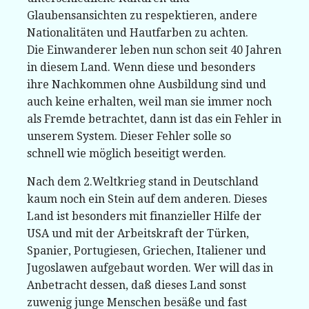
Glaubensansichten zu respektieren, andere
Nationalitäten und Hautfarben zu achten.
Die Einwanderer leben nun schon seit 40 Jahren
in diesem Land. Wenn diese und besonders
ihre Nachkommen ohne Ausbildung sind und
auch keine erhalten, weil man sie immer noch
als Fremde betrachtet, dann ist das ein Fehler in
unserem System. Dieser Fehler solle so
schnell wie möglich beseitigt werden.
Nach dem 2.Weltkrieg stand in Deutschland
kaum noch ein Stein auf dem anderen. Dieses
Land ist besonders mit finanzieller Hilfe der
USA und mit der Arbeitskraft der Türken,
Spanier, Portugiesen, Griechen, Italiener und
Jugoslawen aufgebaut worden. Wer will das in
Anbetracht dessen, daß dieses Land sonst
zuwenig junge Menschen besäße und fast