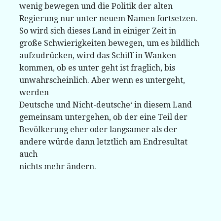
wenig bewegen und die Politik der alten
Regierung nur unter neuem Namen fortsetzen.
So wird sich dieses Land in einiger Zeit in
große Schwierigkeiten bewegen, um es bildlich
aufzudrücken, wird das Schiff in Wanken
kommen, ob es unter geht ist fraglich, bis
unwahrscheinlich. Aber wenn es untergeht,
werden
Deutsche und Nicht-deutsche‘ in diesem Land
gemeinsam untergehen, ob der eine Teil der
Bevölkerung eher oder langsamer als der
andere würde dann letztlich am Endresultat
auch
nichts mehr ändern.