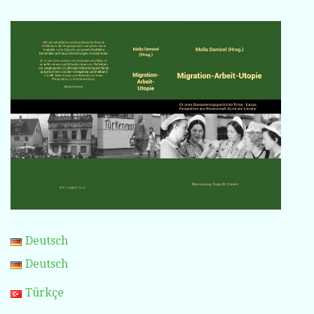
Deutsch
Deutsch
Türkçe