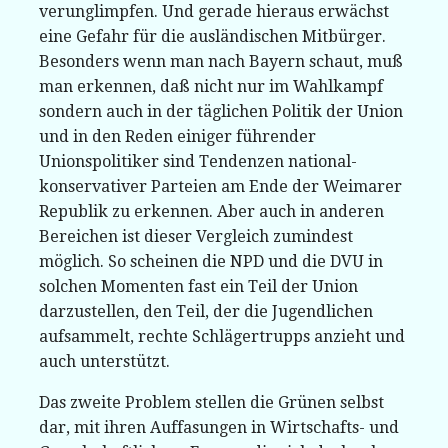
verunglimpfen. Und gerade hieraus erwächst
eine Gefahr für die ausländischen Mitbürger.
Besonders wenn man nach Bayern schaut, muß
man erkennen, daß nicht nur im Wahlkampf
sondern auch in der täglichen Politik der Union
und in den Reden einiger führender
Unionspolitiker sind Tendenzen national-
konservativer Parteien am Ende der Weimarer
Republik zu erkennen. Aber auch in anderen
Bereichen ist dieser Vergleich zumindest
möglich. So scheinen die NPD und die DVU in
solchen Momenten fast ein Teil der Union
darzustellen, den Teil, der die Jugendlichen
aufsammelt, rechte Schlägertrupps anzieht und
auch unterstützt.
Das zweite Problem stellen die Grünen selbst
dar, mit ihren Auffasungen in Wirtschafts- und