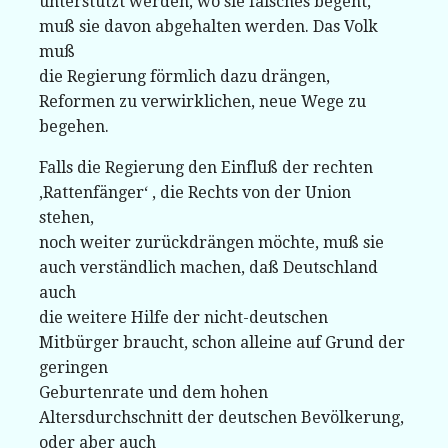
unterstützt werden, wo sie falsches begeht,
muß sie davon abgehalten werden. Das Volk
muß
die Regierung förmlich dazu drängen,
Reformen zu verwirklichen, neue Wege zu
begehen.
Falls die Regierung den Einfluß der rechten
‚Rattenfänger‘ , die Rechts von der Union
stehen,
noch weiter zurückdrängen möchte, muß sie
auch verständlich machen, daß Deutschland
auch
die weitere Hilfe der nicht-deutschen
Mitbürger braucht, schon alleine auf Grund der
geringen
Geburtenrate und dem hohen
Altersdurchschnitt der deutschen Bevölkerung,
oder aber auch