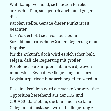
Wahlkampf vermied, sich diesen Parolen
anzuschließen, sich jedoch auch nicht gegen
diese
Parolen stellte. Gerade dieser Punkt ist zu
beachten.
Das Volk erhofft sich von der neuen
Sozialdemokratischen/Grünen Regierung neue
Impulse
für die Zukunft, doch wird es sich schon bald
zeigen, daß die Regierung mit großen
Problemen zu kämpfen haben wird, wovon
mindestens Zwei diese Regierung die ganze
Legislaturperiode hindurch begleiten werden.
Das eine Problem wird die starke konservative
Opposition bestehend aus der FDP und
CDU/CSU darstellen, die keine noch so kleine
Gelegenheit auslassen wird, die Regierung zu