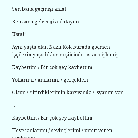
Sen bana geçmişi anlat
Ben sana geleceği anlatayım
Usta!”
Aynı yaşta olan Nazlı Kök burada göçmen
işçilerin yaşadıklarını şiirinde ustaca işlemiş.
Kaybettim / Bir çok şey kaybettim
Yollarımı / anılarımı / gerçekleri
Olsun / Yitirdiklerimin karşısında / İsyanım var
…
Kaybettim / Bir çok şey kaybettim
Heyecanlarımı / sevinçlerimi / umut veren