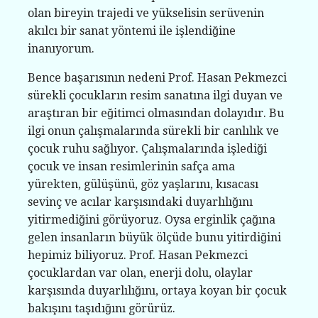
olan bireyin trajedi ve yükselisin serüvenin
akılcı bir sanat yöntemi ile işlendiğine
inanıyorum.
Bence başarısının nedeni Prof. Hasan Pekmezci
sürekli çocukların resim sanatına ilgi duyan ve
araştıran bir eğitimci olmasından dolayıdır. Bu
ilgi onun çalışmalarında sürekli bir canlılık ve
çocuk ruhu sağlıyor. Çalışmalarında işlediği
çocuk ve insan resimlerinin safça ama
yürekten, gülüşünü, göz yaşlarını, kısacası
sevinç ve acılar karşısındaki duyarlılığını
yitirmediğini görüyoruz. Oysa erginlik çağına
gelen insanların büyük ölçüde bunu yitirdiğini
hepimiz biliyoruz. Prof. Hasan Pekmezci
çocuklardan var olan, enerji dolu, olaylar
karşısında duyarlılığını, ortaya koyan bir çocuk
bakışını taşıdığını görürüz.