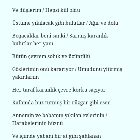
Ve düşlerim / Hepsi kül oldu
Üstüme yıkılacak gibi bulutlar / Ağır ve dolu
Boğacaklar beni sanki / Sarmış karanlık
bulutlar her yanı
Bütün çevrem soluk ve üzüntülü
Gözlerimin önü kararıyor / Umudunu yitirmiş
yakınlarım
Her taraf karanlık çevre korku saçıyor
Kafamda buz tutmuş bir rüzgar gibi esen
Annemin ve babamın yıkılan evlerinin /
Harabelerinin hüznü
Ve içimde yabani bir at gibi şahlanan