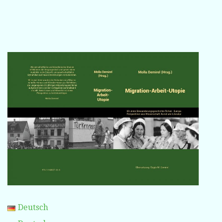
Deutsch