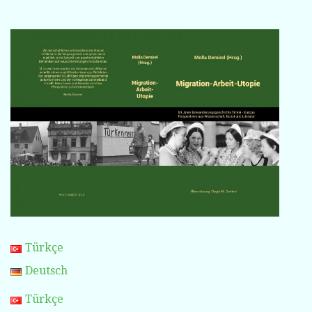
Türkçe
Deutsch
Türkçe