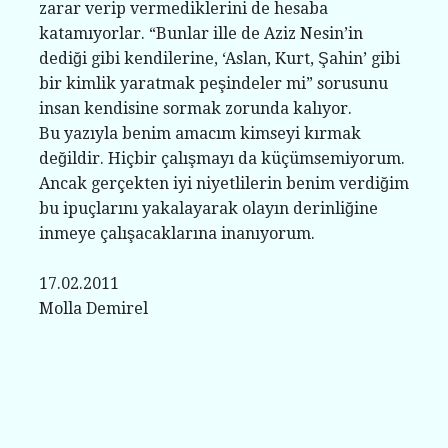
zarar verip vermediklerini de hesaba
katamıyorlar. “Bunlar ille de Aziz Nesin’in
dediği gibi kendilerine, ‘Aslan, Kurt, Şahin’ gibi
bir kimlik yaratmak peşindeler mi” sorusunu
insan kendisine sormak zorunda kalıyor.
Bu yazıyla benim amacım kimseyi kırmak
değildir. Hiçbir çalışmayı da küçümsemiyorum.
Ancak gerçekten iyi niyetlilerin benim verdiğim
bu ipuçlarını yakalayarak olayın derinliğine
inmeye çalışacaklarına inanıyorum.
17.02.2011
Molla Demirel