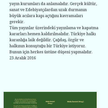
yayın kurumları da anlamalıdır. Gerçek kültür,
sanat ve Edebiyatçılardan uzak durmanın
büyük acılara kapı açtığını kavramaları
gerekir.
Tüm yayınlar üzerindeki yayınlama ve kapatma
kararları hemen kaldırılmalıdır. Türkiye halkı
karanlığa laik değildir. Çağdaş, özgür ve
halkının konuştuğu bir Türkiye istiyoruz.
Bunun için herkes üstüne düşeni yapmalıdır.
23 Aralık 2016