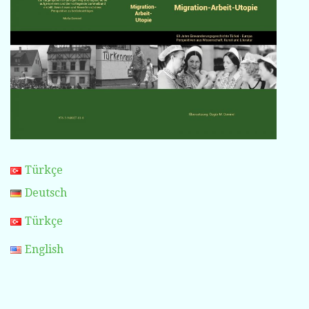
Türkçe
Deutsch
Türkçe
English