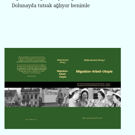
Dolunayda tutsak ağlıyor benimle