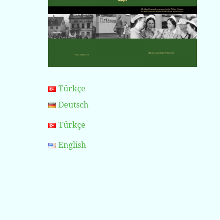
Türkçe
Deutsch
Türkçe
English